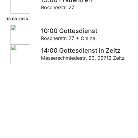
13:00
Frauentreff
Roscherstr. 27
16.08.2026
10:00
Gottesdienst
Roscherstr. 27 + Online
14:00
Gottesdienst in Zeitz
Messerschmiedestr. 23, 06712 Zeitz