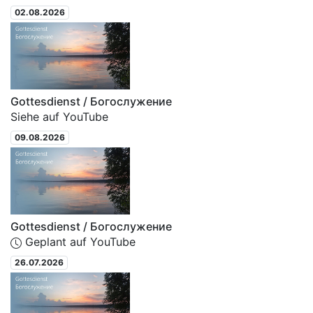
02.08.2026
Gottesdienst / Богослужение
Siehe auf YouTube
09.08.2026
Gottesdienst / Богослужение
Geplant auf YouTube
26.07.2026