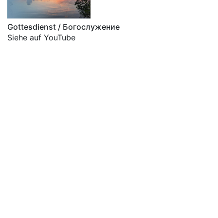
Gottesdienst / Богослужение
Siehe auf YouTube