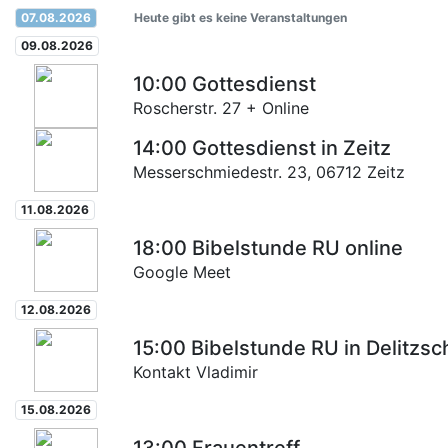
07.08.2026
Heute gibt es keine Veranstaltungen
09.08.2026
10:00
Gottesdienst
Roscherstr. 27 + Online
14:00
Gottesdienst in Zeitz
Messerschmiedestr. 23, 06712 Zeitz
11.08.2026
18:00
Bibelstunde RU online
Google Meet
12.08.2026
15:00
Bibelstunde RU in Delitzsc
Kontakt Vladimir
15.08.2026