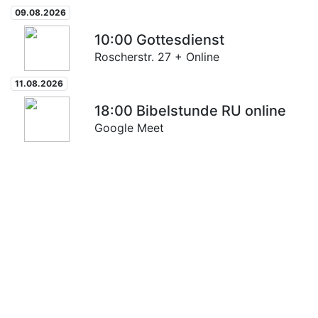
09.08.2026
10:00
Gottesdienst
Roscherstr. 27 + Online
11.08.2026
18:00
Bibelstunde RU online
Google Meet